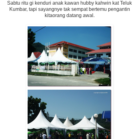
Sabtu ritu gi kenduri anak kawan hubby kahwin kat Teluk
Kumbar, tapi sayangnye tak sempat bertemu pengantin
kitaorang datang awal.